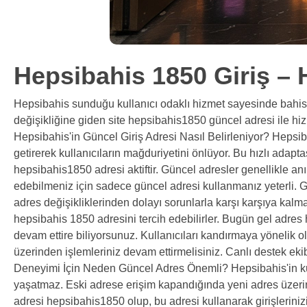
Hepsibahis 1850 Giriş – 
Hepsibahis sunduğu kullanıcı odaklı hizmet sayesinde bahis d
değişikliğine giden site hepsibahis1850 güncel adresi ile hizm
Hepsibahis'in Güncel Giriş Adresi Nasıl Belirleniyor? Hepsib
getirerek kullanıcıların mağduriyetini önlüyor. Bu hızlı adapta
hepsibahis1850 adresi aktiftir. Güncel adresler genellikle an
edebilmeniz için sadece güncel adresi kullanmanız yeterli. Gi
adres değişikliklerinden dolayı sorunlarla karşı karşıya kalmama
hepsibahis 1850 adresini tercih edebilirler. Bugün gel adres
devam ettire biliyorsunuz. Kullanıcıları kandırmaya yönelik o
üzerinden işlemleriniz devam ettirmelisiniz. Canlı destek ekib
Deneyimi İçin Neden Güncel Adres Önemli? Hepsibahis'in kulla
yaşatmaz. Eski adrese erişim kapandığında yeni adres üzerinde
adresi hepsibahis1850 olup, bu adresi kullanarak girişlerinizi