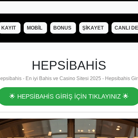
KAYIT
MOBIL
BONUS
ŞIKAYET
CANLI D
HEPSIBAHIS
epsibahis - En iyi Bahis ve Casino Sitesi 2025 - Hepsibahis Gir
🌟 HEPSIBAHIS GİRİŞ İÇİN TIKLAYINIZ 🌟