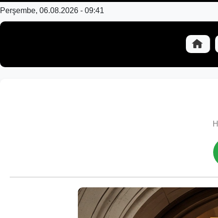
Perşembe, 06.08.2026 - 09:41
H