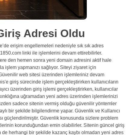
iriş Adresi Oldu
e’de erişim engellemeleri nedeniyle sık sık adres
850.com linki ile işlemlerini devam ettirebilirler.
elere den hemen sonra yeni domain adresini aktif hale
a işlem yapmanızı sağlıyor. Siteyi ziyaret için
 Güvenilir web sitesi üzerinden işlemleriniz devam
'e giriş sürecinde işlem gerçekleştirirken kullanıcıların
yıcı üzerinden giriş işlemi gerçekleştirirken, kullanıcılar
kırıklığına uğramadan yeni adres üzerinden işlemlerinizi
 yüzden sadece sitenin vermiş olduğu güvenilir yöntemler
aylı bir şekilde bilgilendirme yapar. Güvenlik ve Kullanıcı
sı güçlendirilmiştir. Güvenlik konusunda sizlere problem
lerinin korunduğundan emin olabilirler. Sitenin güncel giriş
için de herhangi bir şekilde kazanç kaybı olmadan yeni adres