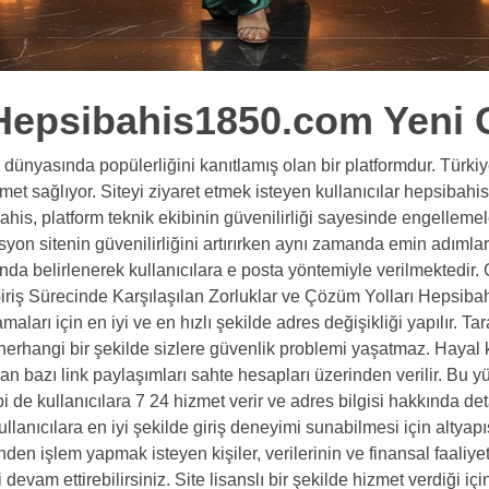
Hepsibahis1850.com Yeni G
ünyasında popülerliğini kanıtlamış olan bir platformdur. Türkiy
et sağlıyor. Siteyi ziyaret etmek isteyen kullanıcılar hepsibahis1
ahis, platform teknik ekibinin güvenilirliği sayesinde engellem
syon sitenin güvenilirliğini artırırken aynı zamanda emin adımlarl
ında belirlenerek kullanıcılara e posta yöntemiyle verilmektedir.
riş Sürecinde Karşılaşılan Zorluklar ve Çözüm Yolları Hepsibahis
ları için en iyi ve en hızlı şekilde adres değişikliği yapılır. Tara
 herhangi bir şekilde sizlere güvenlik problemi yaşatmaz. Hayal 
lan bazı link paylaşımları sahte hesapları üzerinden verilir. Bu
i de kullanıcılara 7 24 hizmet verir ve adres bilgisi hakkında det
nıcılara en iyi şekilde giriş deneyimi sunabilmesi için altyapı
n işlem yapmak isteyen kişiler, verilerinin ve finansal faaliyet
 devam ettirebilirsiniz. Site lisanslı bir şekilde hizmet verdiği 