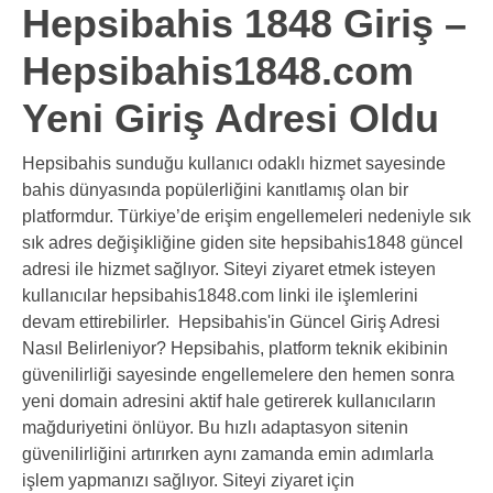
Hepsibahis 1848 Giriş –
Hepsibahis1848.com
Yeni Giriş Adresi Oldu
Hepsibahis sunduğu kullanıcı odaklı hizmet sayesinde
bahis dünyasında popülerliğini kanıtlamış olan bir
platformdur. Türkiye’de erişim engellemeleri nedeniyle sık
sık adres değişikliğine giden site hepsibahis1848 güncel
adresi ile hizmet sağlıyor. Siteyi ziyaret etmek isteyen
kullanıcılar hepsibahis1848.com linki ile işlemlerini
devam ettirebilirler. Hepsibahis'in Güncel Giriş Adresi
Nasıl Belirleniyor? Hepsibahis, platform teknik ekibinin
güvenilirliği sayesinde engellemelere den hemen sonra
yeni domain adresini aktif hale getirerek kullanıcıların
mağduriyetini önlüyor. Bu hızlı adaptasyon sitenin
güvenilirliğini artırırken aynı zamanda emin adımlarla
işlem yapmanızı sağlıyor. Siteyi ziyaret için