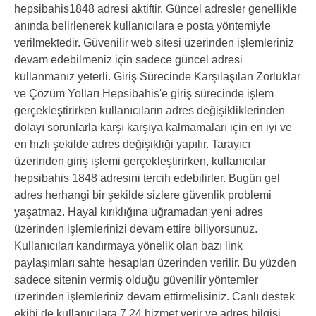
hepsibahis1848 adresi aktiftir. Güncel adresler genellikle
anında belirlenerek kullanıcılara e posta yöntemiyle
verilmektedir. Güvenilir web sitesi üzerinden işlemleriniz
devam edebilmeniz için sadece güncel adresi
kullanmanız yeterli. Giriş Sürecinde Karşılaşılan Zorluklar
ve Çözüm Yolları Hepsibahis'e giriş sürecinde işlem
gerçekleştirirken kullanıcıların adres değişikliklerinden
dolayı sorunlarla karşı karşıya kalmamaları için en iyi ve
en hızlı şekilde adres değişikliği yapılır. Tarayıcı
üzerinden giriş işlemi gerçekleştirirken, kullanıcılar
hepsibahis 1848 adresini tercih edebilirler. Bugün gel
adres herhangi bir şekilde sizlere güvenlik problemi
yaşatmaz. Hayal kırıklığına uğramadan yeni adres
üzerinden işlemlerinizi devam ettire biliyorsunuz.
Kullanıcıları kandırmaya yönelik olan bazı link
paylaşımları sahte hesapları üzerinden verilir. Bu yüzden
sadece sitenin vermiş olduğu güvenilir yöntemler
üzerinden işlemleriniz devam ettirmelisiniz. Canlı destek
ekibi de kullanıcılara 7 24 hizmet verir ve adres bilgisi