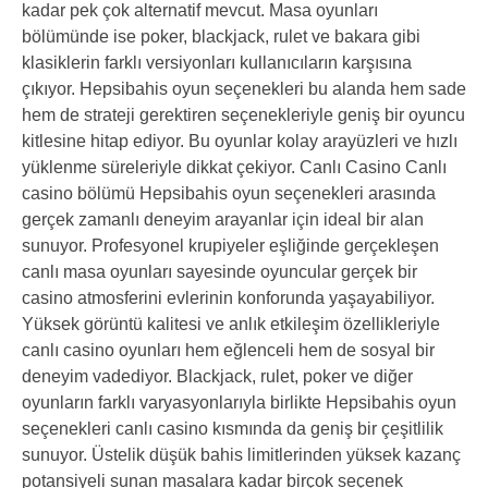
kadar pek çok alternatif mevcut. Masa oyunları
bölümünde ise poker, blackjack, rulet ve bakara gibi
klasiklerin farklı versiyonları kullanıcıların karşısına
çıkıyor. Hepsibahis oyun seçenekleri bu alanda hem sade
hem de strateji gerektiren seçenekleriyle geniş bir oyuncu
kitlesine hitap ediyor. Bu oyunlar kolay arayüzleri ve hızlı
yüklenme süreleriyle dikkat çekiyor. Canlı Casino Canlı
casino bölümü Hepsibahis oyun seçenekleri arasında
gerçek zamanlı deneyim arayanlar için ideal bir alan
sunuyor. Profesyonel krupiyeler eşliğinde gerçekleşen
canlı masa oyunları sayesinde oyuncular gerçek bir
casino atmosferini evlerinin konforunda yaşayabiliyor.
Yüksek görüntü kalitesi ve anlık etkileşim özellikleriyle
canlı casino oyunları hem eğlenceli hem de sosyal bir
deneyim vadediyor. Blackjack, rulet, poker ve diğer
oyunların farklı varyasyonlarıyla birlikte Hepsibahis oyun
seçenekleri canlı casino kısmında da geniş bir çeşitlilik
sunuyor. Üstelik düşük bahis limitlerinden yüksek kazanç
potansiyeli sunan masalara kadar birçok seçenek