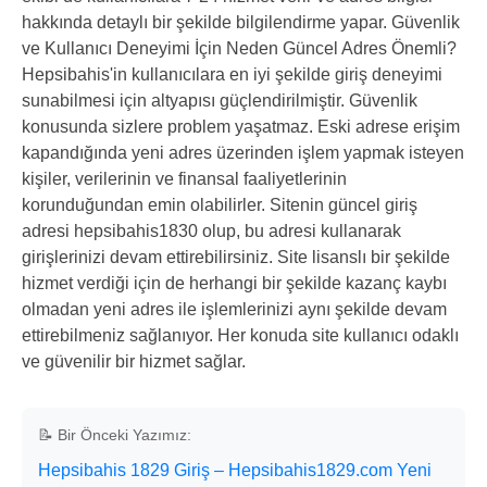
hakkında detaylı bir şekilde bilgilendirme yapar. Güvenlik
ve Kullanıcı Deneyimi İçin Neden Güncel Adres Önemli?
Hepsibahis'in kullanıcılara en iyi şekilde giriş deneyimi
sunabilmesi için altyapısı güçlendirilmiştir. Güvenlik
konusunda sizlere problem yaşatmaz. Eski adrese erişim
kapandığında yeni adres üzerinden işlem yapmak isteyen
kişiler, verilerinin ve finansal faaliyetlerinin
korunduğundan emin olabilirler. Sitenin güncel giriş
adresi hepsibahis1830 olup, bu adresi kullanarak
girişlerinizi devam ettirebilirsiniz. Site lisanslı bir şekilde
hizmet verdiği için de herhangi bir şekilde kazanç kaybı
olmadan yeni adres ile işlemlerinizi aynı şekilde devam
ettirebilmeniz sağlanıyor. Her konuda site kullanıcı odaklı
ve güvenilir bir hizmet sağlar.
📝 Bir Önceki Yazımız:
Hepsibahis 1829 Giriş – Hepsibahis1829.com Yeni