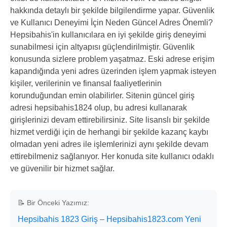
hakkında detaylı bir şekilde bilgilendirme yapar. Güvenlik
ve Kullanıcı Deneyimi İçin Neden Güncel Adres Önemli?
Hepsibahis'in kullanıcılara en iyi şekilde giriş deneyimi
sunabilmesi için altyapısı güçlendirilmiştir. Güvenlik
konusunda sizlere problem yaşatmaz. Eski adrese erişim
kapandığında yeni adres üzerinden işlem yapmak isteyen
kişiler, verilerinin ve finansal faaliyetlerinin
korunduğundan emin olabilirler. Sitenin güncel giriş
adresi hepsibahis1824 olup, bu adresi kullanarak
girişlerinizi devam ettirebilirsiniz. Site lisanslı bir şekilde
hizmet verdiği için de herhangi bir şekilde kazanç kaybı
olmadan yeni adres ile işlemlerinizi aynı şekilde devam
ettirebilmeniz sağlanıyor. Her konuda site kullanıcı odaklı
ve güvenilir bir hizmet sağlar.
📝 Bir Önceki Yazımız:
Hepsibahis 1823 Giriş – Hepsibahis1823.com Yeni