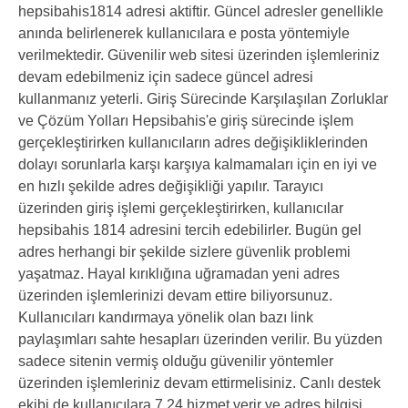
hepsibahis1814 adresi aktiftir. Güncel adresler genellikle
anında belirlenerek kullanıcılara e posta yöntemiyle
verilmektedir. Güvenilir web sitesi üzerinden işlemleriniz
devam edebilmeniz için sadece güncel adresi
kullanmanız yeterli. Giriş Sürecinde Karşılaşılan Zorluklar
ve Çözüm Yolları Hepsibahis'e giriş sürecinde işlem
gerçekleştirirken kullanıcıların adres değişikliklerinden
dolayı sorunlarla karşı karşıya kalmamaları için en iyi ve
en hızlı şekilde adres değişikliği yapılır. Tarayıcı
üzerinden giriş işlemi gerçekleştirirken, kullanıcılar
hepsibahis 1814 adresini tercih edebilirler. Bugün gel
adres herhangi bir şekilde sizlere güvenlik problemi
yaşatmaz. Hayal kırıklığına uğramadan yeni adres
üzerinden işlemlerinizi devam ettire biliyorsunuz.
Kullanıcıları kandırmaya yönelik olan bazı link
paylaşımları sahte hesapları üzerinden verilir. Bu yüzden
sadece sitenin vermiş olduğu güvenilir yöntemler
üzerinden işlemleriniz devam ettirmelisiniz. Canlı destek
ekibi de kullanıcılara 7 24 hizmet verir ve adres bilgisi