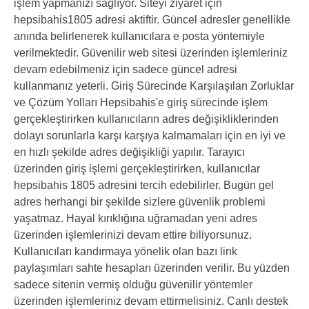
işlem yapmanızı sağlıyor. Siteyi ziyaret için
hepsibahis1805 adresi aktiftir. Güncel adresler genellikle
anında belirlenerek kullanıcılara e posta yöntemiyle
verilmektedir. Güvenilir web sitesi üzerinden işlemleriniz
devam edebilmeniz için sadece güncel adresi
kullanmanız yeterli. Giriş Sürecinde Karşılaşılan Zorluklar
ve Çözüm Yolları Hepsibahis'e giriş sürecinde işlem
gerçekleştirirken kullanıcıların adres değişikliklerinden
dolayı sorunlarla karşı karşıya kalmamaları için en iyi ve
en hızlı şekilde adres değişikliği yapılır. Tarayıcı
üzerinden giriş işlemi gerçekleştirirken, kullanıcılar
hepsibahis 1805 adresini tercih edebilirler. Bugün gel
adres herhangi bir şekilde sizlere güvenlik problemi
yaşatmaz. Hayal kırıklığına uğramadan yeni adres
üzerinden işlemlerinizi devam ettire biliyorsunuz.
Kullanıcıları kandırmaya yönelik olan bazı link
paylaşımları sahte hesapları üzerinden verilir. Bu yüzden
sadece sitenin vermiş olduğu güvenilir yöntemler
üzerinden işlemleriniz devam ettirmelisiniz. Canlı destek